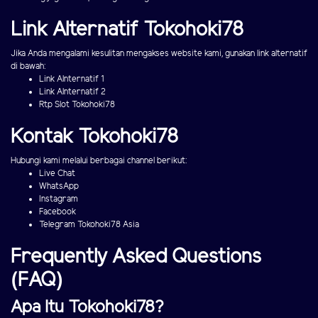
Link Alternatif Tokohoki78
Jika Anda mengalami kesulitan mengakses website kami, gunakan link alternatif
di bawah:
Link Alnternatif 1
Link Alnternatif 2
Rtp Slot Tokohoki78
Kontak Tokohoki78
Hubungi kami melalui berbagai channel berikut:
Live Chat
WhatsApp
Instagram
Facebook
Telegram Tokohoki78 Asia
Frequently Asked Questions
(FAQ)
Apa Itu Tokohoki78?