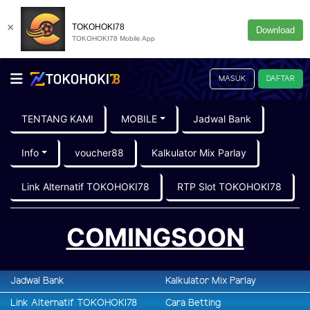
×
TOKOHOKI78
Download
TOKOHOKI78 Mobile App
MASUK
DAFTAR
TENTANG KAMI
MOBILE
Jadwal Bank
Info
voucher88
Kalkulator Mix Parlay
Link Alternatif TOKOHOKI78
RTP Slot TOKOHOKI78
COMINGSOON
Jadwal Bank
Kalkulator Mix Parlay
Link Alternatif TOKOHOKI78
Cara Betting