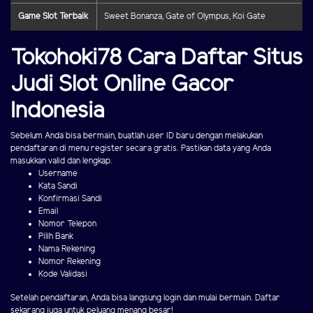
Game Slot Terbaik
Sweet Bonanza, Gate of Olympus, Koi Gate
Tokohoki78 Cara Daftar Situs
Judi Slot Online Gacor
Indonesia
Sebelum Anda bisa bermain, buatlah user ID baru dengan melakukan
pendaftaran di menu register secara gratis. Pastikan data yang Anda
masukkan valid dan lengkap.
Username
Kata Sandi
Konfirmasi Sandi
Email
Nomor Telepon
Pilih Bank
Nama Rekening
Nomor Rekening
Kode Validasi
Setelah pendaftaran, Anda bisa langsung login dan mulai bermain. Daftar
sekarang juga untuk peluang menang besar!