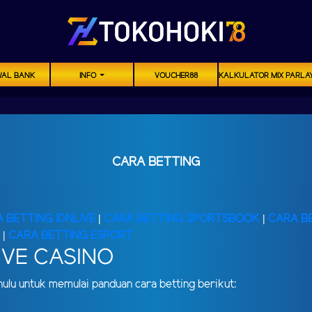
WAL BANK
INFO
VOUCHER88
KALKULATOR MIX PARLA
CARA BETTING
 BETTING IDNLIVE
|
CARA BETTING SPORTSBOOK
|
CARA B
|
CARA BETTING ESPORT
IVE CASINO
ahulu untuk memulai panduan cara betting berikut: