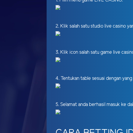
1. Pilih menu game LIVE CASINO.
2. Klik salah satu studio live casino ya
3. Klik icon salah satu game live casi
4. Tentukan table sesuai dengan yang 
5. Selamat anda berhasil masuk ke da