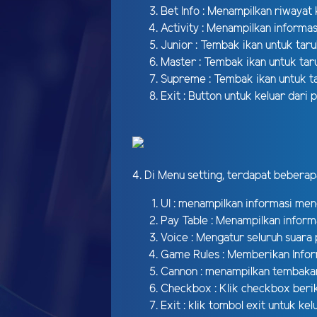
Bet Info : Menampilkan riwaya
Activity : Menampilkan informas
Junior : Tembak ikan untuk taru
Master : Tembak ikan untuk tar
Supreme : Tembak ikan untuk t
Exit : Button untuk keluar dari
4. Di Menu setting, terdapat bebera
UI : menampilkan informasi me
Pay Table : Menampilkan inform
Voice : Mengatur seluruh suara
Game Rules : Memberikan Info
Cannon : menampilkan tembakan
Checkbox : Klik checkbox berik
Exit : klik tombol exit untuk k