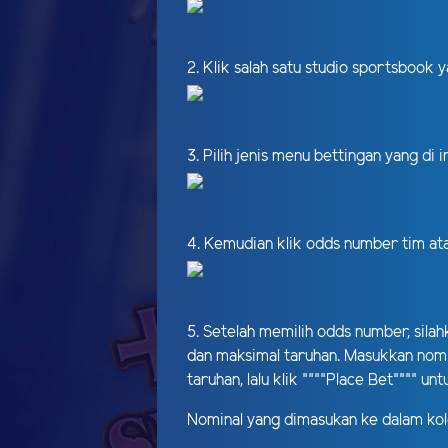
2. Klik salah satu studio sportsbook y
3. Pilih jenis menu bettingan yang di 
4. Kemudian klik odds number tim ata
5. Setelah memilih odds number, silah
dan maksimal taruhan. Masukkan nomi
taruhan, lalu klik """"Place Bet"""" u
Nominal yang dimasukan ke dalam kolo