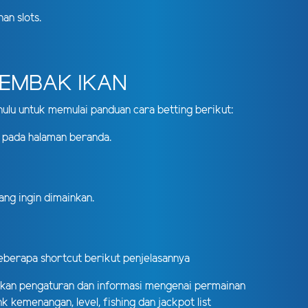
an slots.
EMBAK IKAN
ahulu untuk memulai panduan cara betting berikut:
 pada halaman beranda.
ang ingin dimainkan.
eberapa shortcut berikut penjelasannya
kukan pengaturan dan informasi mengenai permainan
k kemenangan, level, fishing dan jackpot list