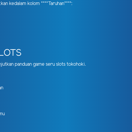
kan kedalam kolom """"Taruhan"""":
LOTS
njutkan panduan game seru slots tokohoki.
an
amu