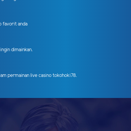
no favorit anda
ingin dimainkan.
lam permainan live casino tokohoki78.