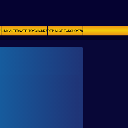
Y
LINK ALTERNATIF TOKOHOKI78
RTP SLOT TOKOHOKI78