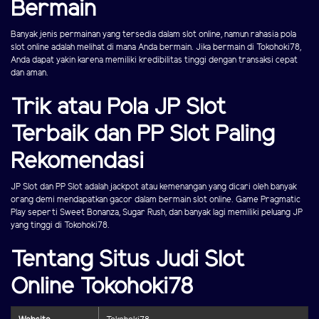
Bermain
Banyak jenis permainan yang tersedia dalam slot online, namun rahasia pola
slot online adalah melihat di mana Anda bermain. Jika bermain di Tokohoki78,
Anda dapat yakin karena memiliki kredibilitas tinggi dengan transaksi cepat
dan aman.
Trik atau Pola JP Slot
Terbaik dan PP Slot Paling
Rekomendasi
JP Slot dan PP Slot adalah jackpot atau kemenangan yang dicari oleh banyak
orang demi mendapatkan gacor dalam bermain slot online. Game Pragmatic
Play seperti Sweet Bonanza, Sugar Rush, dan banyak lagi memiliki peluang JP
yang tinggi di Tokohoki78.
Tentang Situs Judi Slot
Online Tokohoki78