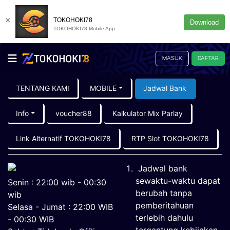
×
TOKOHOKI78
Download
TOKOHOKI78 Mobile App
MASUK
DAFTAR
TENTANG KAMI
MOBILE
Jadwal Bank
Info
voucher88
Kalkulator Mix Parlay
Link Alternatif TOKOHOKI78
RTP Slot TOKOHOKI78
Jadwal bank
sewaktu-waktu dapat
Senin : 22:00 wib - 00:30
berubah tanpa
wib
pemberitahuan
Selasa - Jumat : 22:00 WIB
terlebih dahulu
- 00:30 WIB