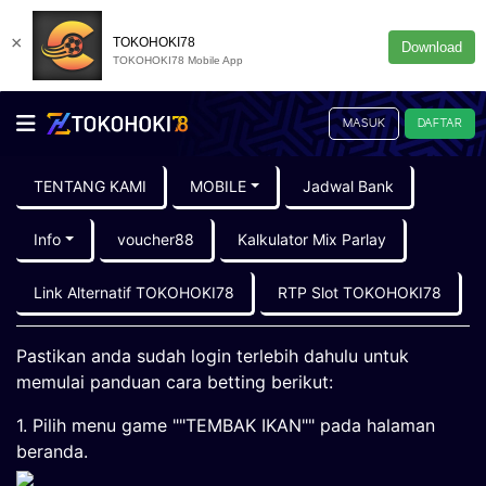
×
TOKOHOKI78
Download
TOKOHOKI78 Mobile App
MASUK
DAFTAR
TENTANG KAMI
MOBILE
Jadwal Bank
Info
voucher88
Kalkulator Mix Parlay
Link Alternatif TOKOHOKI78
RTP Slot TOKOHOKI78
Pastikan anda sudah login terlebih dahulu untuk
memulai panduan cara betting berikut:
1. Pilih menu game ""TEMBAK IKAN"" pada halaman
beranda.