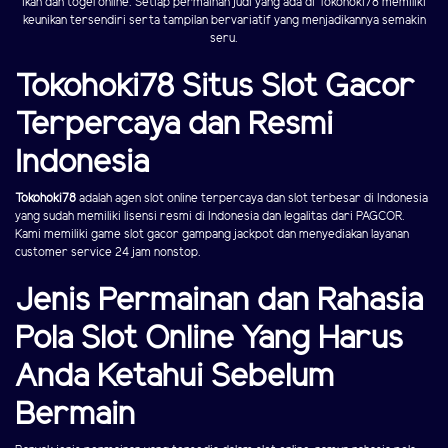
ikan dan togel online. Setiap permainan judi yang ada di Tokohoki78 memiliki
keunikan tersendiri serta tampilan bervariatif yang menjadikannya semakin
seru.
Tokohoki78 Situs Slot Gacor
Terpercaya dan Resmi
Indonesia
Tokohoki78
adalah agen slot online terpercaya dan slot terbesar di Indonesia
yang sudah memiliki lisensi resmi di Indonesia dan legalitas dari PAGCOR.
Kami memiliki game slot gacor gampang jackpot dan menyediakan layanan
customer service 24 jam nonstop.
Jenis Permainan dan Rahasia
Pola Slot Online Yang Harus
Anda Ketahui Sebelum
Bermain