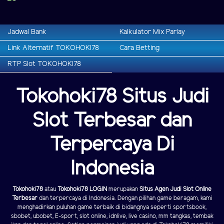
Jadwal Bank
Kalkulator Mix Parlay
Link Alternatif TOKOHOKI78
Cara Betting
RTP Slot TOKOHOKI78
Tokohoki78 Situs Judi
Slot Terbesar dan
Terpercaya Di
Indonesia
Tokohoki78
atau
Tokohoki78 LOGIN
merupakan
Situs Agen Judi Slot Online
Terbesar
dan terpercaya di Indonesia. Dengan pilihan game beragam, kami
menghadirkan puluhan game terbaik di bidangnya seperti sportsbook,
sbobet, ubobet, E-sport, slot online, idnlive, live casino, mm tangkas, tembak