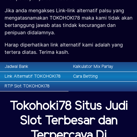
Jika anda mengakses Link-link alternatif palsu yang
mengatasnamakan TOKOHOKI78 maka kami tidak akan
bertanggung jawab atas tindak kecurangan dan
penipuan didalamnya.
Harap diperhatikan link alternatif kami adalah yang
tertera diatas. Terima kasih.
Jadwal Bank
Kalkulator Mix Parlay
Link Alternatif TOKOHOKI78
Cara Betting
RTP Slot TOKOHOKI78
Tokohoki78 Situs Judi
Slot Terbesar dan
Terpercaya Di