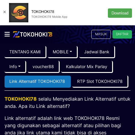
×
TOKOHOKI78
Download
TOKOHOKI78 Mobile App
MASUK
DAFTAR
TENTANG KAMI
MOBILE
Jadwal Bank
Info
voucher88
Kalkulator Mix Parlay
Link Alternatif TOKOHOKI78
RTP Slot TOKOHOKI78
TOKOHOKI78
selalu Menyediakan Link Alternatif untuk
anda. Apa itu Link alternatif?
Link alternatif adalah link web TOKOHOKI78 Resmi
yang digunakan sebagai alternatif atau pilihan bagi
anda jika link utama kami tidak bisa di akses