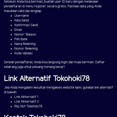
Sebelum Anda bisa bermain, buatlah user ID baru dengan melakukan
pendaftaran di menu register secara gratis. Pastikan data yang Anda
masukkan valid dan lengkap.
Username
Kata Sandi
Konfirmasi Sandi
Email
Nomor Telepon
Pilih Bank
Nama Rekening
Nomor Rekening
Kode Validasi
Setelah pendaftaran, Anda bisa langsung login dan mulai bermain. Daftar
sekarang juga untuk peluang menang besar!
Link Alternatif Tokohoki78
Jika Anda mengalami kesulitan mengakses website kami, gunakan link alternatif
di bawah:
Link Alnternatif 1
Link Alnternatif 2
Rtp Slot Tokohoki78