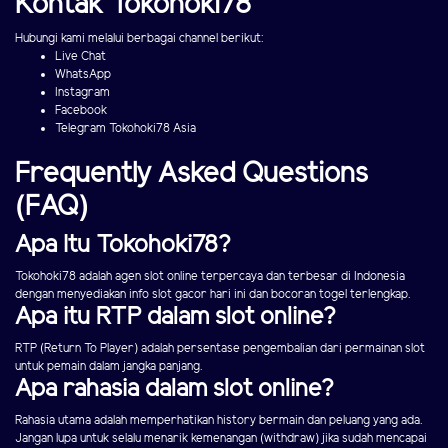
Kontak Tokohoki78
Hubungi kami melalui berbagai channel berikut:
Live Chat
WhatsApp
Instagram
Facebook
Telegram Tokohoki78 Asia
Frequently Asked Questions
(FAQ)
Apa Itu Tokohoki78?
Tokohoki78 adalah agen slot online terpercaya dan terbesar di Indonesia
dengan menyediakan info slot gacor hari ini dan bocoran togel terlengkap.
Apa itu RTP dalam slot online?
RTP (Return To Player) adalah persentase pengembalian dari permainan slot
untuk pemain dalam jangka panjang.
Apa rahasia dalam slot online?
Rahasia utama adalah memperhatikan history bermain dan peluang yang ada.
Jangan lupa untuk selalu menarik kemenangan (withdraw) jika sudah mencapai