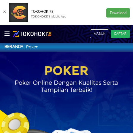
×
TOKOHOKI78
Download
TOKOHOKI78 Mobile App
MASUK
DAFTAR
BERANDA
Poker